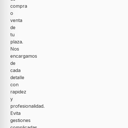
compra
o
venta
de
tu
plaza.
Nos
encargamos
de
cada
detalle
con
rapidez
y
profesionalidad.
Evita
gestiones
complicadas