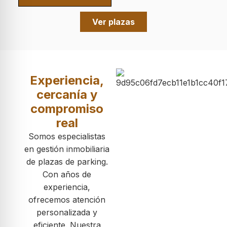
Ver plazas
Experiencia,
cercanía y
compromiso
real
Somos especialistas
en gestión inmobiliaria
de plazas de parking.
Con años de
experiencia,
ofrecemos atención
personalizada y
eficiente. Nuestra