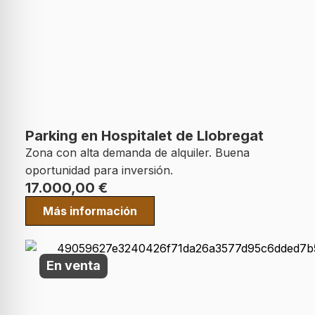
Parking en Hospitalet de Llobregat
Zona con alta demanda de alquiler. Buena
oportunidad para inversión.
17.000,00
€
Más información
En venta