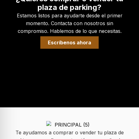
plaza de parking?
Estamos listos para ayudarte desde el primer
momento. Contacta con nosotros sin
compromiso. Hablemos de lo que necesitas.
Escríbenos ahora
Te ayudamos a comprar o vender tu plaza de