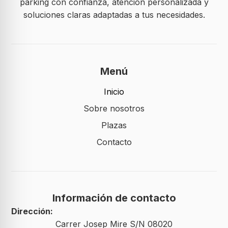
parking con confianza, atención personalizada y
soluciones claras adaptadas a tus necesidades.
Menú
Inicio
Sobre nosotros
Plazas
Contacto
Información de contacto
Dirección:
Carrer Josep Mire S/N 08020