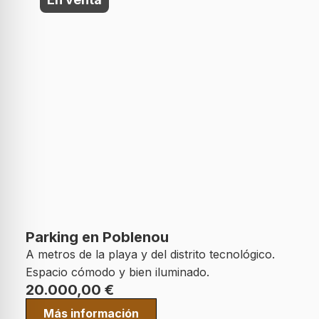
Parking en Poblenou
A metros de la playa y del distrito tecnológico.
Espacio cómodo y bien iluminado.
20.000,00
€
Más información