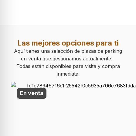
Las mejores opciones para ti
Aquí tienes una selección de plazas de parking
en venta que gestionamos actualmente.
Todas están disponibles para visita y compra
inmediata.
En venta