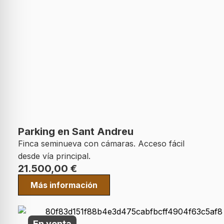
Parking en Sant Andreu
Finca seminueva con cámaras. Acceso fácil
desde vía principal.
21.500,00
€
Más información
En venta