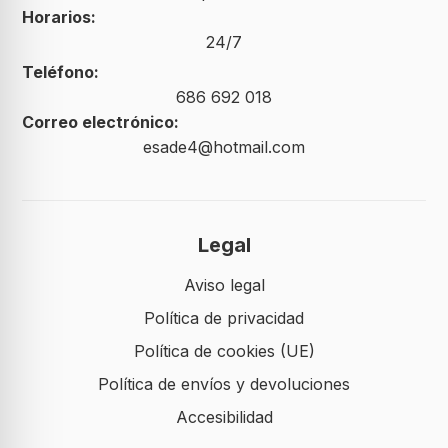
Horarios:
24/7
Teléfono:
686 692 018
Correo electrónico:
esade4@hotmail.com
Legal
Aviso legal
Política de privacidad
Política de cookies (UE)
Política de envíos y devoluciones
Accesibilidad